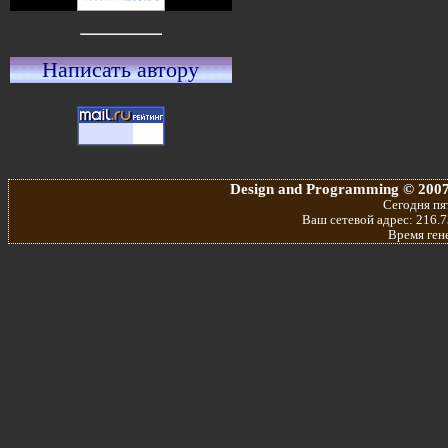
Написать автору
Design and Programming © 2007
Сегодня пят
Ваш сетевой адрес: 216.7
Время ген