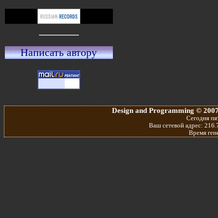
Написать автору
Design and Programming © 2007
Сегодня пят
Ваш сетевой адрес: 216.7
Время ген