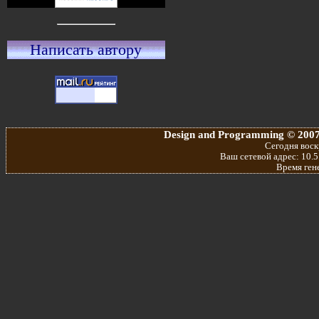
Написать автору
Design and Programming © 2007
Сегодня воскр
Ваш сетевой адрес: 10.5
Время ген