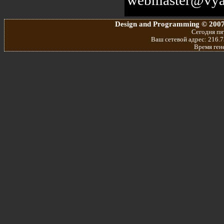
Design and Programming © 2007
Сегодня пят
Ваш сетевой адрес: 216.7
Время ген