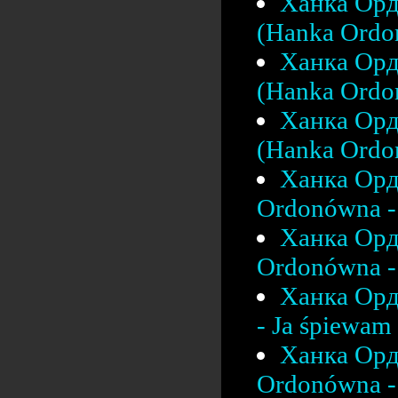
Ханка Орд
(Hanka Ordo
Ханка Орд
(Hanka Ordon
Ханка Орд
(Hanka Ordon
Ханка Орд
Ordonówna - 
Ханка Орд
Ordonówna - 
Ханка Орд
- Ja śpiewam 
Ханка Орд
Ordonówna - 