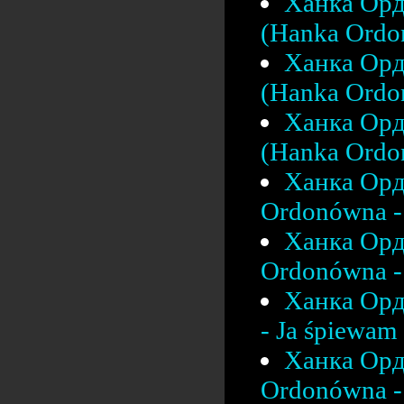
Ханка Орд
(Hanka Ordo
Ханка Орд
(Hanka Ordon
Ханка Орд
(Hanka Ordon
Ханка Орд
Ordonówna - 
Ханка Орд
Ordonówna - 
Ханка Орд
- Ja śpiewam 
Ханка Орд
Ordonówna - 