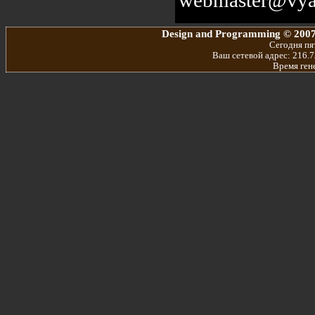
Design and Programming © 2007
Сегодня пят
Ваш сетевой адрес: 216.7
Время ген