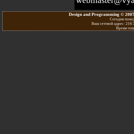
Design and Programming © 2007
Сегодня понед
Ваш сетевой адрес: 216.7
Время ген