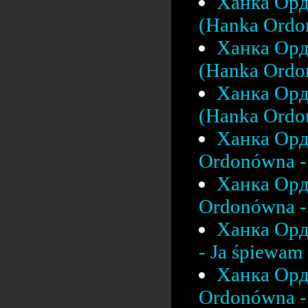
Ханка Орд
(Hanka Ordo
Ханка Орд
(Hanka Ordon
Ханка Орд
(Hanka Ordon
Ханка Орд
Ordonówna - 
Ханка Орд
Ordonówna - 
Ханка Орд
- Ja śpiewam 
Ханка Орд
Ordonówna - 