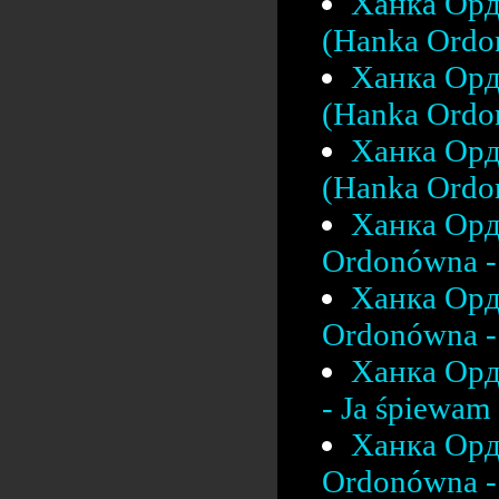
Ханка Орд
(Hanka Ordo
Ханка Орд
(Hanka Ordon
Ханка Орд
(Hanka Ordon
Ханка Орд
Ordonówna - 
Ханка Орд
Ordonówna - 
Ханка Орд
- Ja śpiewam 
Ханка Орд
Ordonówna - 