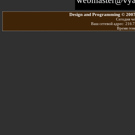
Design and Programming © 2007
Сегодня че
Ваш сетевой адрес: 216.7
Время ген