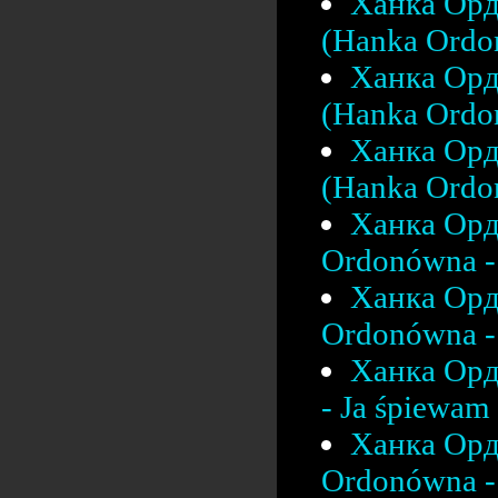
Ханка Орд
(Hanka Ordo
Ханка Орд
(Hanka Ordon
Ханка Орд
(Hanka Ordon
Ханка Орд
Ordonówna - 
Ханка Орд
Ordonówna - 
Ханка Орд
- Ja śpiewam 
Ханка Орд
Ordonówna - 