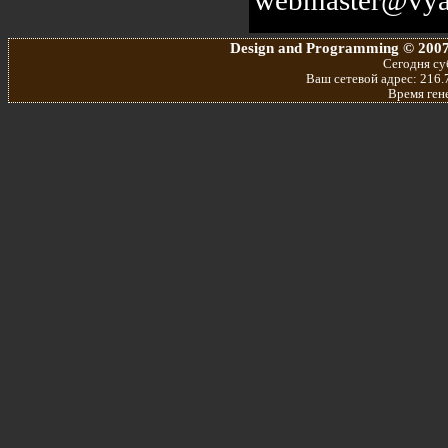
Design and Programming © 2007
Сегодня суб
Ваш сетевой адрес: 216.7
Время ген