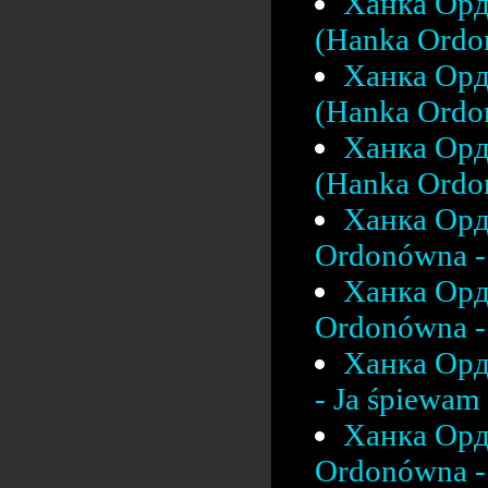
Ханка Орд
(Hanka Ordo
Ханка Орд
(Hanka Ordon
Ханка Орд
(Hanka Ordon
Ханка Орд
Ordonówna - 
Ханка Орд
Ordonówna - 
Ханка Орд
- Ja śpiewam 
Ханка Орд
Ordonówna - 