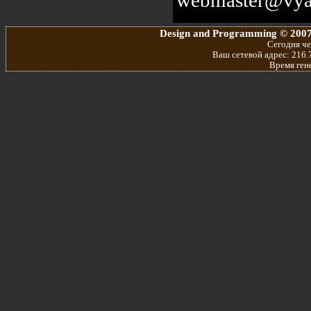
Design and Programming © 2007
Сегодня че
Ваш сетевой адрес: 216.7
Время ген